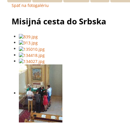
Späť na fotogalériu
Misijná cesta do Srbska